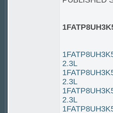
1FATP8UH3K
1FATP8UH3K51
2.3L
1FATP8UH3K51
2.3L
1FATP8UH3K51
2.3L
1FATP8UH3K51