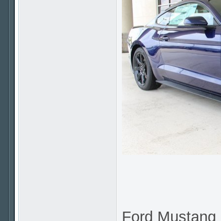
Ford Mustang 