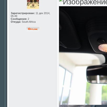
Зарегистрирован:
11 дек 2014,
05:49
Сообщения:
2
Откуда:
South Africa