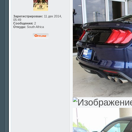
Зарегистрирован:
11 дек 2014,
05:49
Сообщения:
2
Откуда:
South Africa