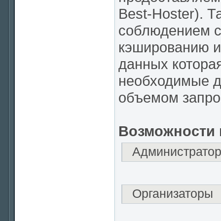
Best-Hoster). 
соблюдением с
кэшированию и
данных которая
необходимые д
объемом запро
Возможности 
Администратор
Организаторы