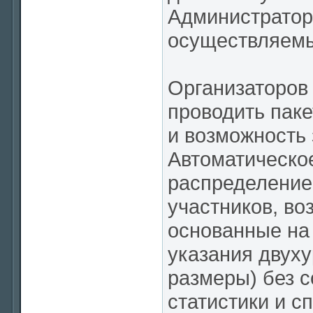
Администратор 
осуществляемы
Организаторов
проводить паке
и возможность 
Автоматическо
распределение
участников, во
основанные на 
указания двуху
размеры) без с
статистики и с