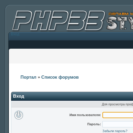
Вход
Портал
»
Список форумов
Вход
Для просмотра проф
Имя пользователя:
Пароль:
Забыли пароль?