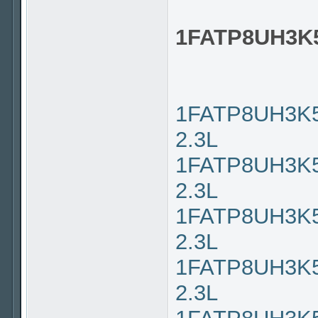
1FATP8UH3K
1FATP8UH3K51
2.3L
1FATP8UH3K51
2.3L
1FATP8UH3K51
2.3L
1FATP8UH3K51
2.3L