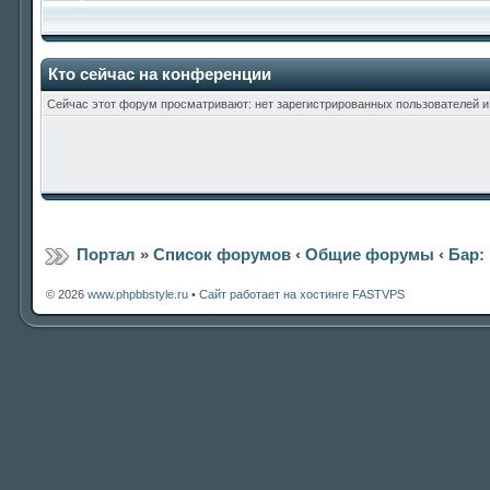
Кто сейчас на конференции
Сейчас этот форум просматривают: нет зарегистрированных пользователей и 
Портал
»
Список форумов
‹
Общие форумы
‹
Бар:
© 2026
www.phpbbstyle.ru
•
Сайт работает на хостинге FASTVPS