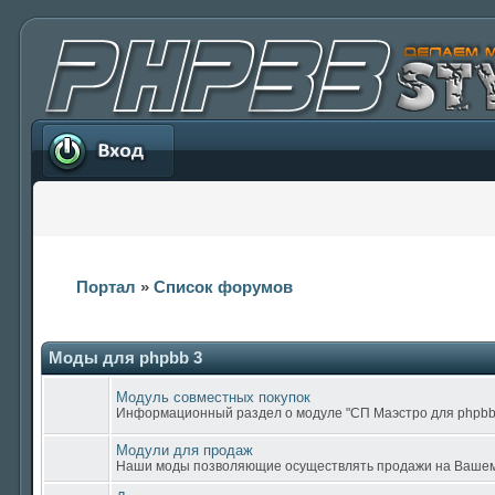
Вход
Портал
»
Список форумов
Моды для phpbb 3
Модуль совместных покупок
Информационный раздел о модуле "СП Маэстро для phpbb
Модули для продаж
Наши моды позволяющие осуществлять продажи на Ваше