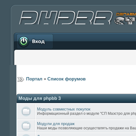
Вход
Портал
»
Список форумов
Моды для phpbb 3
Модуль совместных покупок
Информационный раздел о модуле "СП Маэстро для ph
Модули для продаж
Наши моды позволяющие осуществлять продажи на В