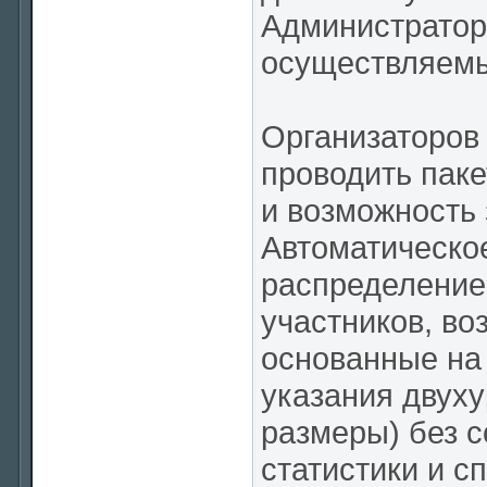
Администратор 
осуществляемы
Организаторов
проводить паке
и возможность 
Автоматическо
распределение
участников, во
основанные на 
указания двуху
размеры) без с
статистики и с