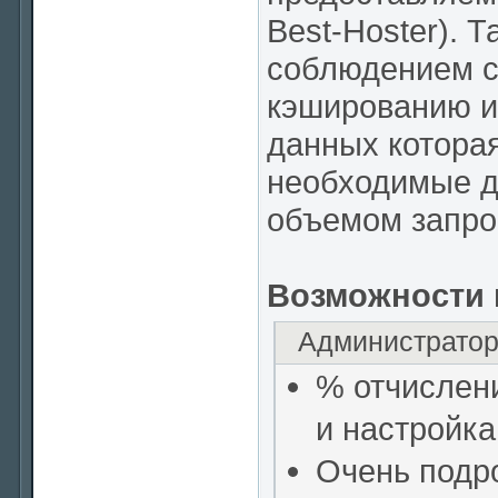
Best-Hoster). 
соблюдением с
кэшированию и
данных которая
необходимые д
объемом запро
Возможности 
Администратор
% отчислен
и настройка
Очень подр