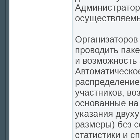
Администратор 
осуществляемы
Организаторов
проводить паке
и возможность 
Автоматическо
распределение
участников, во
основанные на 
указания двуху
размеры) без с
статистики и с