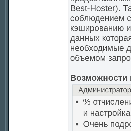
Best-Hoster). 
соблюдением с
кэшированию и
данных которая
необходимые д
объемом запро
Возможности 
Администратор
% отчислен
и настройка
Очень подр