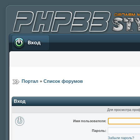
Вход
Портал
»
Список форумов
Вход
Для просмотра проф
Имя пользователя:
Пароль:
Забыли пароль?