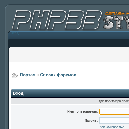
Вход
Портал
»
Список форумов
Вход
Для просмотра проф
Имя пользователя:
Пароль:
Забыли пароль?