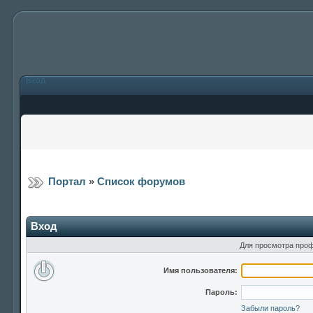
Вход
Портал
»
Список форумов
Вход
Для просмотра проф
Имя пользователя:
Пароль:
Забыли пароль?