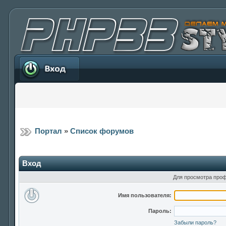
Вход
Портал
»
Список форумов
Вход
Для просмотра проф
Имя пользователя:
Пароль:
Забыли пароль?