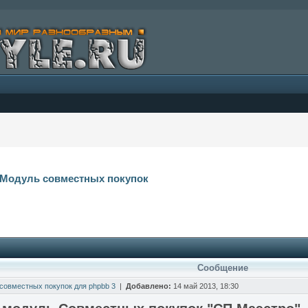
Модуль совместных покупок
Сообщение
совместных покупок для phpbb 3
|
Добавлено:
14 май 2013, 18:30