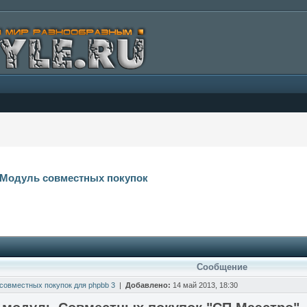
Модуль совместных покупок
Сообщение
совместных покупок для phpbb 3
|
Добавлено:
14 май 2013, 18:30