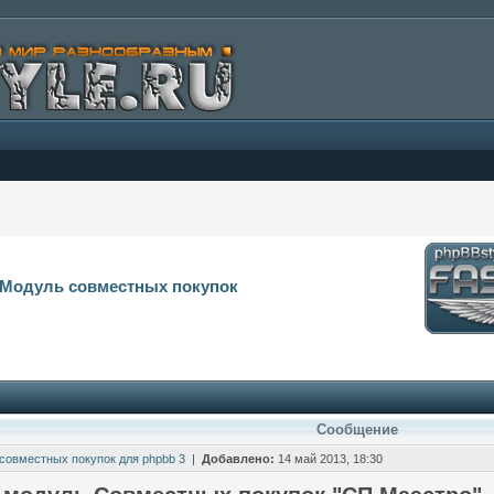
Модуль совместных покупок
Сообщение
совместных покупок для phpbb 3
|
Добавлено:
14 май 2013, 18:30