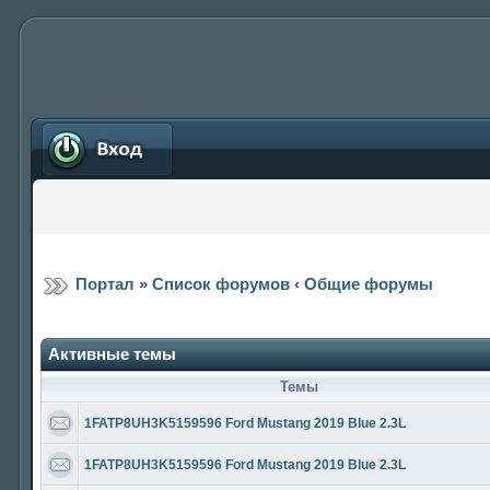
Вход
Портал
»
Список форумов
‹
Общие форумы
Активные темы
Темы
1FATP8UH3K5159596 Ford Mustang 2019 Blue 2.3L
1FATP8UH3K5159596 Ford Mustang 2019 Blue 2.3L