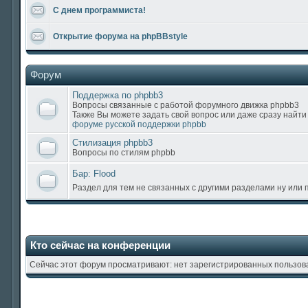
С днем программиста!
Открытие форума на phpBBstyle
Форум
Поддержка по phpbb3
Вопросы связанные с работой форумного движка phpbb3
Также Вы можете задать свой вопрос или даже сразу найти
форуме русской поддержки phpbb
Стилизация phpbb3
Вопросы по стилям phpbb
Бар: Flood
Раздел для тем не связанных с другими разделами ну или
Кто сейчас на конференции
Сейчас этот форум просматривают: нет зарегистрированных пользова