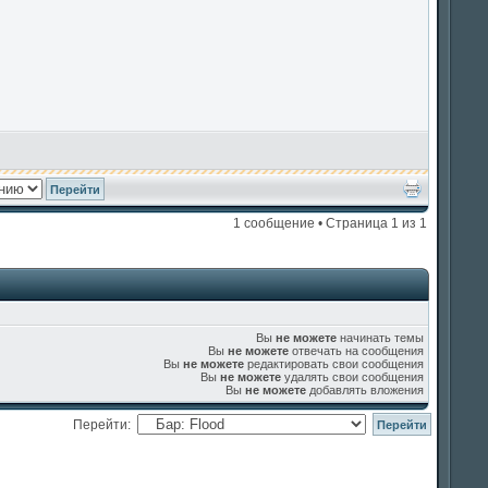
1 сообщение • Страница
1
из
1
Вы
не можете
начинать темы
Вы
не можете
отвечать на сообщения
Вы
не можете
редактировать свои сообщения
Вы
не можете
удалять свои сообщения
Вы
не можете
добавлять вложения
Перейти: